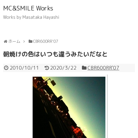
MC&SMILE Works
Works by Masataka Hayashi
ホーム
CBR600RR'07
朝焼けの色はいつも違うみたいだなと
2010/10/11
2020/3/22
CBR600RR'07