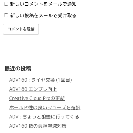
新しいコメントをメールで通知
新しい投稿をメールで受け取る
最近の投稿
ADV160 : タイヤ交換 (1回目)
ADV160 エンブレ向上
Creative Cloud Proの更新
ホールド性の良いシューズを選択
ADV : ちょっと狼煙に行ってくる
ADV160 指の負担軽減対策