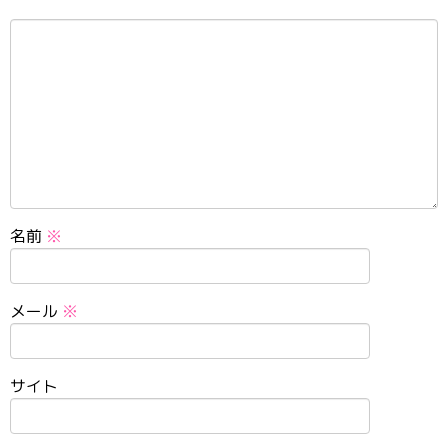
名前
※
メール
※
サイト