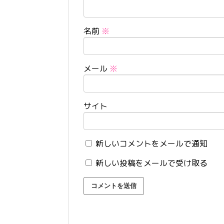
名前
※
メール
※
サイト
新しいコメントをメールで通知
新しい投稿をメールで受け取る