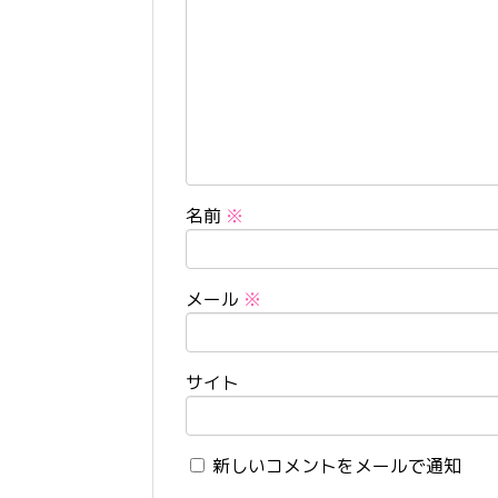
名前
※
メール
※
サイト
新しいコメントをメールで通知