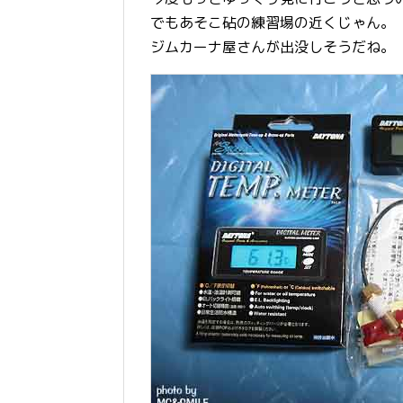
でもあそこ砧の練習場の近くじゃん。
ジムカーナ屋さんが出没しそうだね。