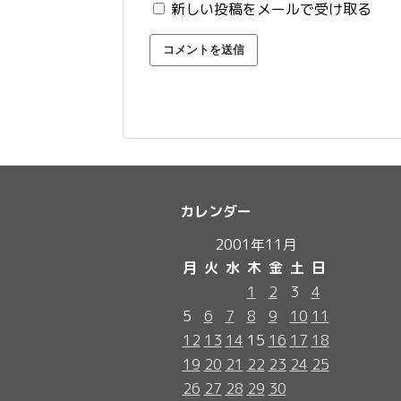
新しい投稿をメールで受け取る
カレンダー
2001年11月
月
火
水
木
金
土
日
1
2
3
4
5
6
7
8
9
10
11
12
13
14
15
16
17
18
19
20
21
22
23
24
25
26
27
28
29
30