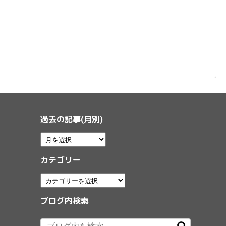
過去の記事(月別)
カテゴリー
ブログ内検索