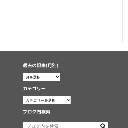
過去の記事(月別)
カテゴリー
ブログ内検索