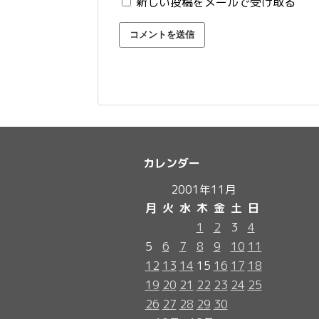
新しい投稿をメールで受け取る
カレンダー
2001年11月
月
火
水
木
金
土
日
1
2
3
4
5
6
7
8
9
10
11
12
13
14
15
16
17
18
19
20
21
22
23
24
25
26
27
28
29
30