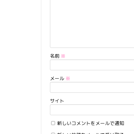
名前
※
メール
※
サイト
新しいコメントをメールで通知