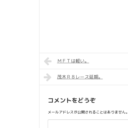
ＭＦＴは軽い。
茂木Ｒ８レース延期。
コメントをどうぞ
メールアドレスが公開されることはありません