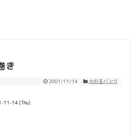
巻き
2001/11/14
火の玉バンク
11-14 (Thu)