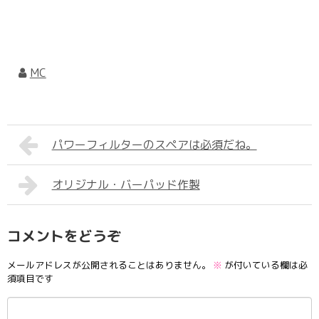
MC
パワーフィルターのスペアは必須だね。
オリジナル・バーパッド作製
コメントをどうぞ
メールアドレスが公開されることはありません。
※
が付いている欄は必
須項目です