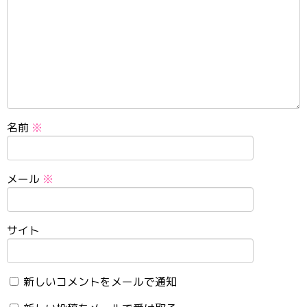
名前
※
メール
※
サイト
新しいコメントをメールで通知