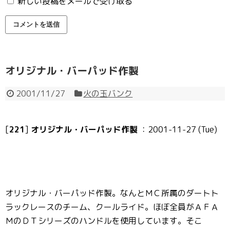
新しい投稿をメールで受け取る
オリジナル・バーパッド作製
2001/11/27
火の玉バンク
[
221
]
オリジナル・バーパッド作製
：2001-11-27 (Tue)
オリジナル・バーパッド作製。なんとＭＣ所属のダートト
ラックレースのチーム、クールライド。ほぼ全員がＡＦＡ
ＭのＤＴシリーズのハンドルを使用しています。そこ