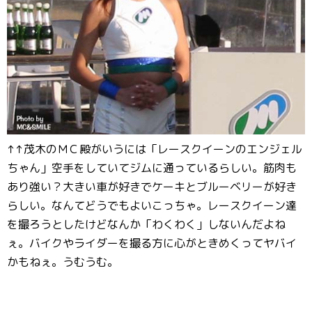
↑↑茂木のＭＣ殿がいうには「レースクイーンのエンジェル
ちゃん」空手をしていてジムに通っているらしい。筋肉も
あり強い？大きい車が好きでケーキとブルーベリーが好き
らしい。なんてどうでもよいこっちゃ。レースクイーン達
を撮ろうとしたけどなんか「わくわく」しないんだよね
ぇ。バイクやライダーを撮る方に心がときめくってヤバイ
かもねぇ。うむうむ。