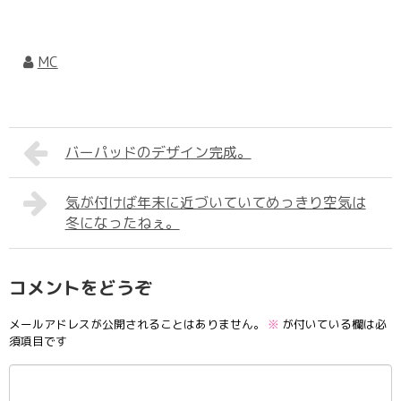
MC
バーパッドのデザイン完成。
気が付けば年末に近づいていてめっきり空気は
冬になったねぇ。
コメントをどうぞ
メールアドレスが公開されることはありません。
※
が付いている欄は必
須項目です