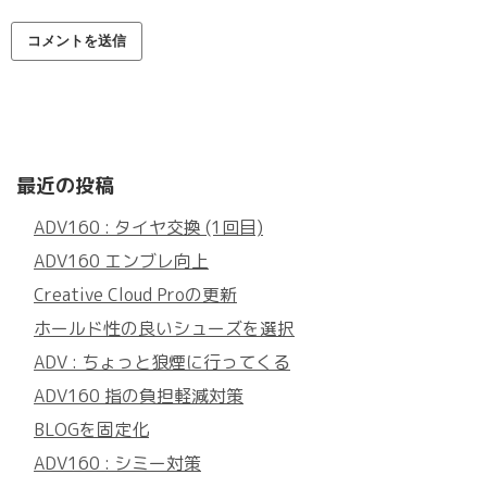
最近の投稿
ADV160 : タイヤ交換 (1回目)
ADV160 エンブレ向上
Creative Cloud Proの更新
ホールド性の良いシューズを選択
ADV : ちょっと狼煙に行ってくる
ADV160 指の負担軽減対策
BLOGを固定化
ADV160 : シミー対策