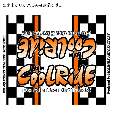
出来上がりが楽しみな逸品です。