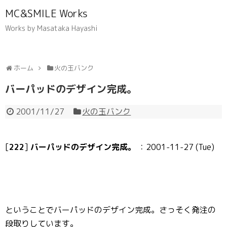
MC&SMILE Works
Works by Masataka Hayashi
ホーム
火の玉バンク
バーパッドのデザイン完成。
2001/11/27
火の玉バンク
[
222
]
バーパッドのデザイン完成。
：2001-11-27 (Tue)
ということでバーパッドのデザイン完成。さっそく発注の
段取りしています。