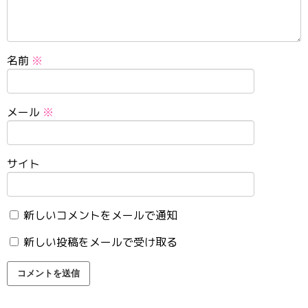
名前
※
メール
※
サイト
新しいコメントをメールで通知
新しい投稿をメールで受け取る