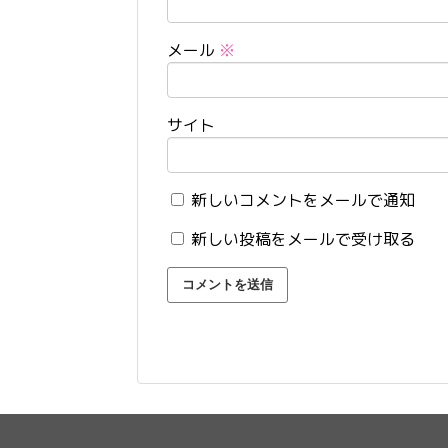
メール
※
サイト
新しいコメントをメールで通知
新しい投稿をメールで受け取る