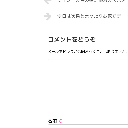
ライダーの為の特許検索のススメ
今日は次男とまったりお家でデー
コメントをどうぞ
メールアドレスが公開されることはありません
名前
※