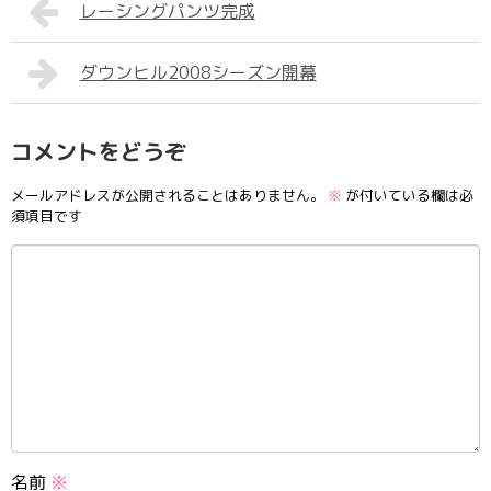
レーシングパンツ完成
ダウンヒル2008シーズン開幕
コメントをどうぞ
メールアドレスが公開されることはありません。
※
が付いている欄は必
須項目です
名前
※