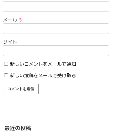
メール
※
サイト
新しいコメントをメールで通知
新しい投稿をメールで受け取る
最近の投稿