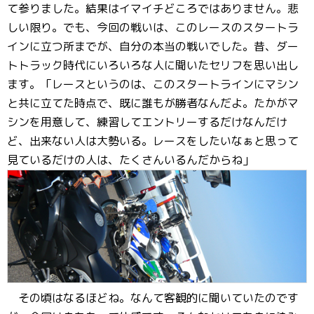
て参りました。結果はイマイチどころではありません。悲
しい限り。でも、今回の戦いは、このレースのスタートラ
インに立つ所までが、自分の本当の戦いでした。昔、ダー
トトラック時代にいろいろな人に聞いたセリフを思い出し
ます。「レースというのは、このスタートラインにマシン
と共に立てた時点で、既に誰もが勝者なんだよ。たかがマ
シンを用意して、練習してエントリーするだけなんだけ
ど、出来ない人は大勢いる。レースをしたいなぁと思って
見ているだけの人は、たくさんいるんだからね」
その頃はなるほどね。なんて客観的に聞いていたのです