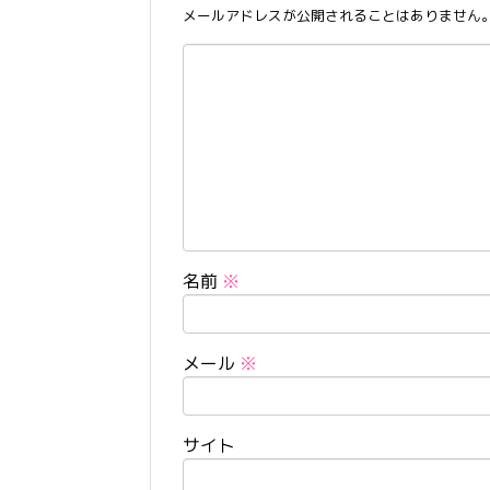
メールアドレスが公開されることはありません
名前
※
メール
※
サイト