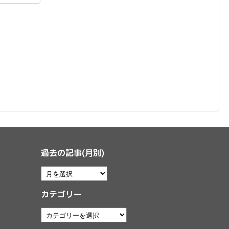
過去の記事(月別)
カテゴリー