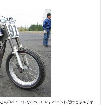
Ｗさんのペイントでかっこいい。ペイントだけではありま