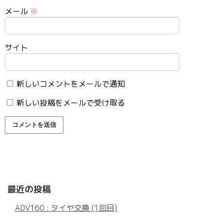
メール
※
サイト
新しいコメントをメールで通知
新しい投稿をメールで受け取る
最近の投稿
ADV160 : タイヤ交換 (1回目)