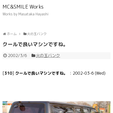
MC&SMILE Works
Works by Masataka Hayashi
ホーム
火の玉バンク
クールで良いマシンですね。
2002/3/6
火の玉バンク
[
310
]
クールで良いマシンですね。
：2002-03-6 (Wed)