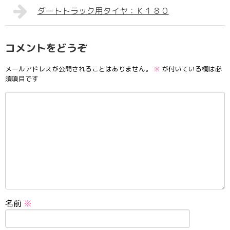
ダートトラック用タイヤ：Ｋ１８０
コメントをどうぞ
メールアドレスが公開されることはありません。
※
が付いている欄は必
須項目です
名前
※